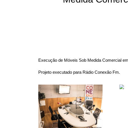
Execução de Móveis Sob Medida Comercial em B
Projeto executado para Rádio Conexão Fm.