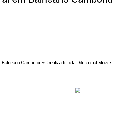
alneário Camboriú SC realizado pela Diferencial Móveis